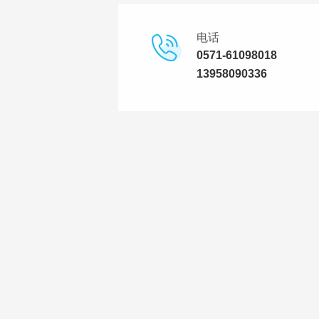
电话
0571-61098018
13958090336