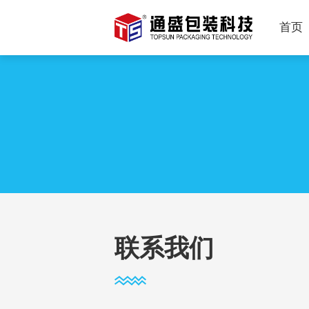
首页
联系我们