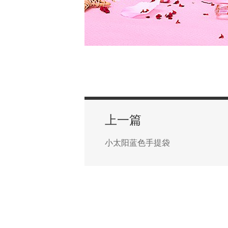
上一篇
小太阳蓝色手提袋