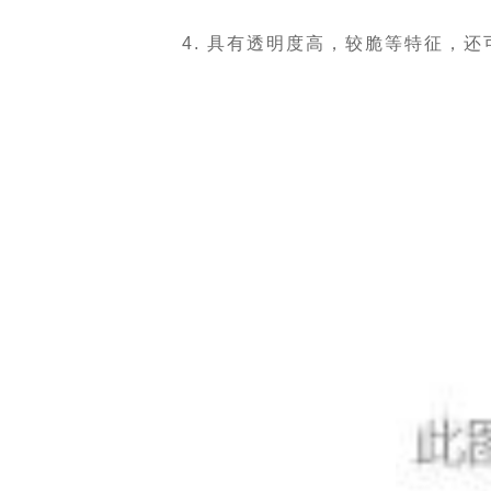
4. 具有透明度高，较脆等特征，