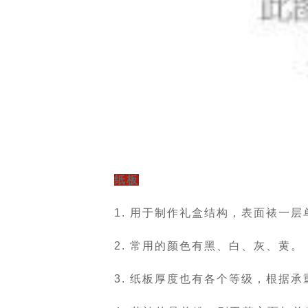
纸板
1. 用于制作礼盒结构，表面裱一
2. 常用的颜色有黑、白、灰、黄。
3. 纸板厚度也有各个等级，根据