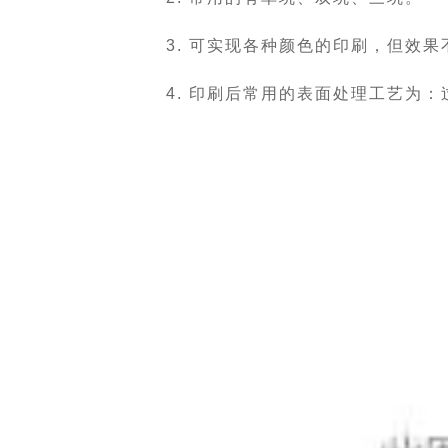
3. 可实现各种颜色的印刷，但效
4. 印刷后常用的表面处理工艺为：