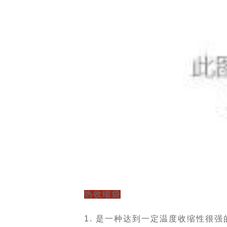
热收缩袋
1. 是一种达到一定温度收缩性很