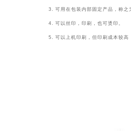
3. 可用在包装内部固定产品，称
4. 可以丝印，印刷，也可烫印。
5. 可以上机印刷，但印刷成本较