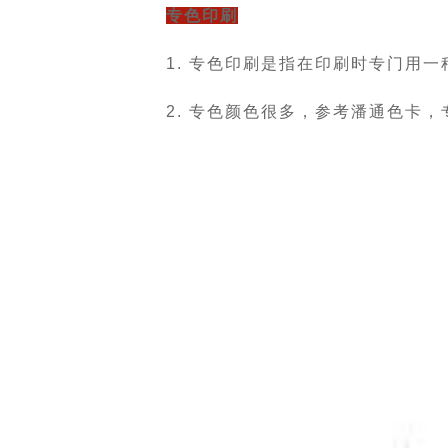
专色印刷
1. 专色印刷是指在印刷时专门用
2. 专色颜色很多，参考潘通色卡