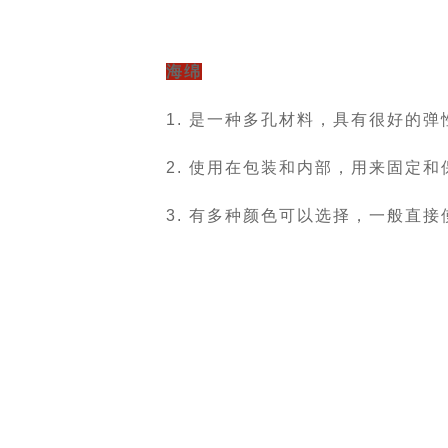
海绵
1. 是一种多孔材料，具有很好的
2. 使用在包装和内部，用来固定
3. 有多种颜色可以选择，一般直