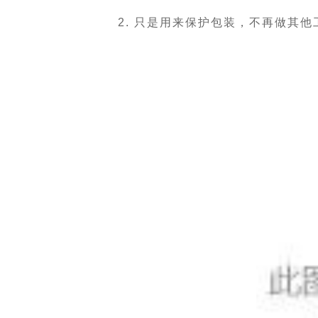
2. 只是用来保护包装，不再做其他