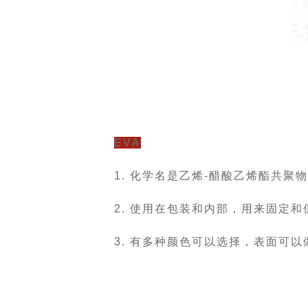
EVA
1. 化学名是乙烯-醋酸乙烯酯共
2. 使用在包装和内部，用来固定
3. 有多种颜色可以选择，表面可