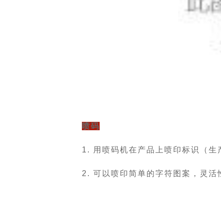
喷码
1. 用喷码机在产品上喷印标识（生
2. 可以喷印简单的字符图案，灵活