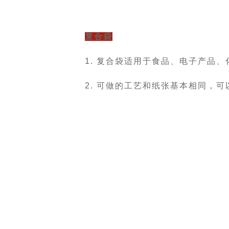
复合袋
1. 复合袋适用于食品、电子产品
2. 可做的工艺和纸张基本相同，