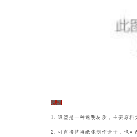
吸塑
1. 吸塑是一种透明材质，主要原料
2. 可直接替换纸张制作盒子，也