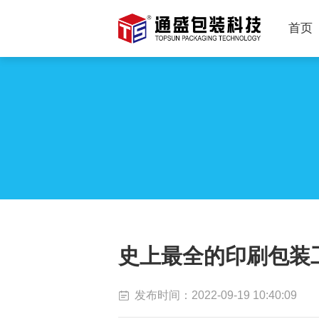
首页
史上最全的印刷包装
发布时间：2022-09-19 10:40:09