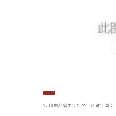
过UV
1. 印刷品需要突出的部位进行局