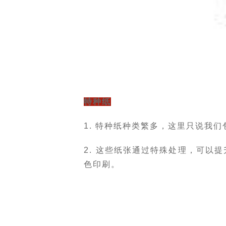
特种纸
1. 特种纸种类繁多，这里只说我
2. 这些纸张通过特殊处理，可以
色印刷。