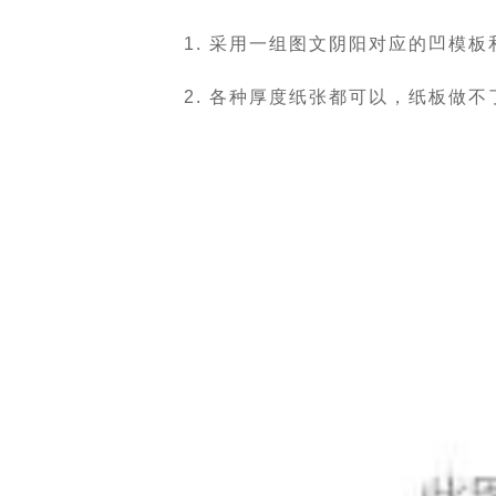
1. 采用一组图文阴阳对应的凹模
2. 各种厚度纸张都可以，纸板做不