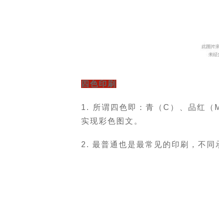
四色印刷
1. 所谓四色即：青（C）、品红
实现彩色图文。
2. 最普通也是最常见的印刷，不