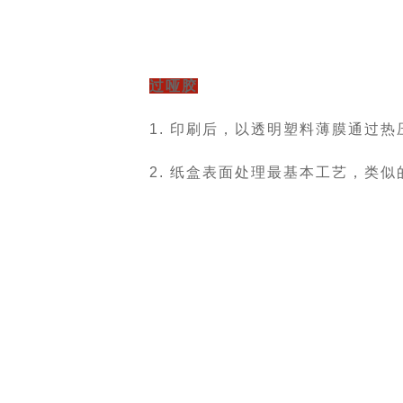
过哑胶
1. 印刷后，以透明塑料薄膜通过
2. 纸盒表面处理最基本工艺，类