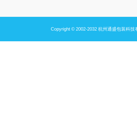
Copyright © 2002-2032 杭州通盛包装